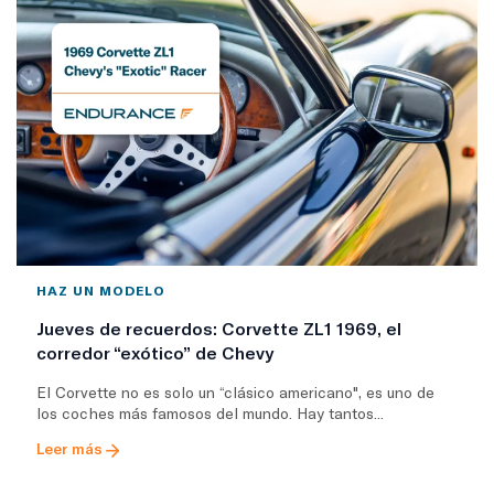
HAZ UN MODELO
Jueves de recuerdos: Corvette ZL1 1969, el
corredor “exótico” de Chevy
El Corvette no es solo un “clásico americano", es uno de
los coches más famosos del mundo. Hay tantos...
Leer más