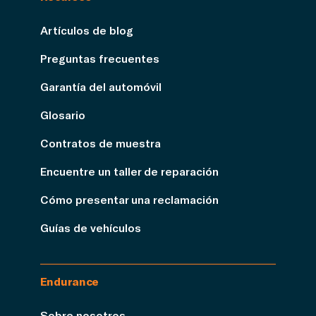
Artículos de blog
Preguntas frecuentes
Garantía del automóvil
Glosario
Contratos de muestra
Encuentre un taller de reparación
Cómo presentar una reclamación
Guías de vehículos
Endurance
Sobre nosotros