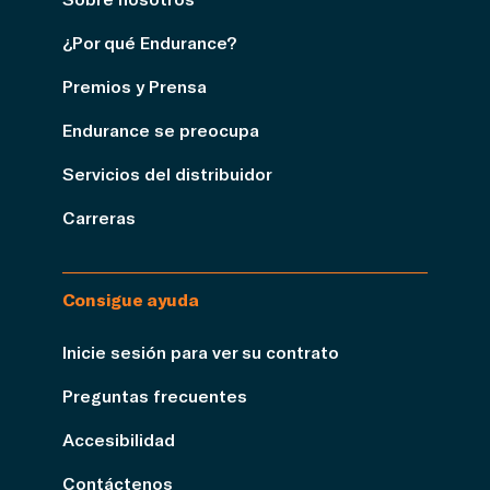
¿Por qué Endurance?
Premios y Prensa
Endurance se preocupa
Servicios del distribuidor
Carreras
Consigue ayuda
Inicie sesión para ver su contrato
Preguntas frecuentes
Accesibilidad
Contáctenos