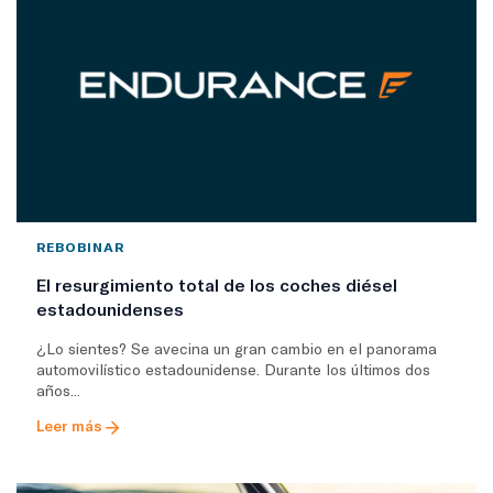
REBOBINAR
El resurgimiento total de los coches diésel
estadounidenses
¿Lo sientes? Se avecina un gran cambio en el panorama
automovilístico estadounidense. Durante los últimos dos
años...
Leer más