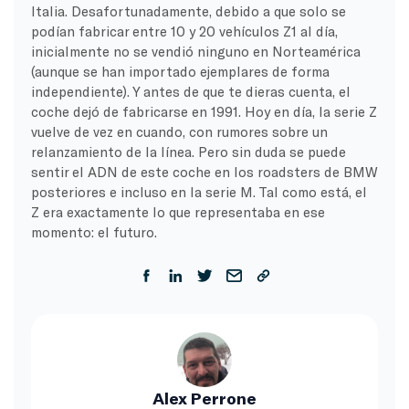
Italia. Desafortunadamente, debido a que solo se
podían fabricar entre 10 y 20 vehículos Z1 al día,
inicialmente no se vendió ninguno en Norteamérica
(aunque se han importado ejemplares de forma
independiente). Y antes de que te dieras cuenta, el
coche dejó de fabricarse en 1991. Hoy en día, la serie Z
vuelve de vez en cuando, con rumores sobre un
relanzamiento de la línea. Pero sin duda se puede
sentir el ADN de este coche en los roadsters de BMW
posteriores e incluso en la serie M. Tal como está, el
Z era exactamente lo que representaba en ese
momento: el futuro.
Alex Perrone