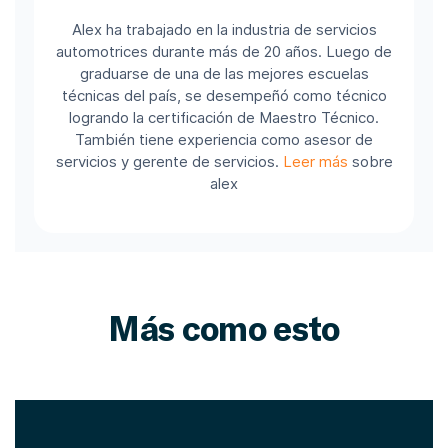
Alex ha trabajado en la industria de servicios
automotrices durante más de 20 años. Luego de
graduarse de una de las mejores escuelas
técnicas del país, se desempeñó como técnico
logrando la certificación de Maestro Técnico.
También tiene experiencia como asesor de
servicios y gerente de servicios.
Leer más
sobre
alex
Más como esto