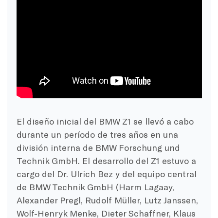
El diseño inicial del BMW Z1 se llevó a cabo
durante un período de tres años en una
división interna de BMW Forschung und
Technik GmbH. El desarrollo del Z1 estuvo a
cargo del Dr. Ulrich Bez y del equipo central
de BMW Technik GmbH (Harm Lagaay,
Alexander Pregl, Rudolf Müller, Lutz Janssen,
Wolf-Henryk Menke, Dieter Schaffner, Klaus