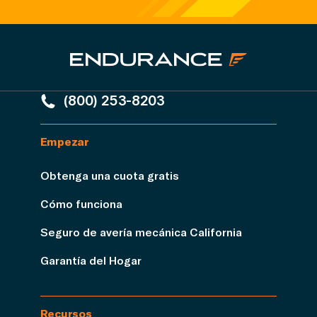
(800) 253-8203
Empezar
Obtenga una cuota gratis
Cómo funciona
Seguro de avería mecánica California
Garantía del Hogar
Recursos