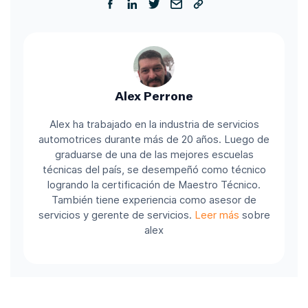
Alex Perrone
Alex ha trabajado en la industria de servicios
automotrices durante más de 20 años. Luego de
graduarse de una de las mejores escuelas
técnicas del país, se desempeñó como técnico
logrando la certificación de Maestro Técnico.
También tiene experiencia como asesor de
servicios y gerente de servicios.
Leer más
sobre
alex