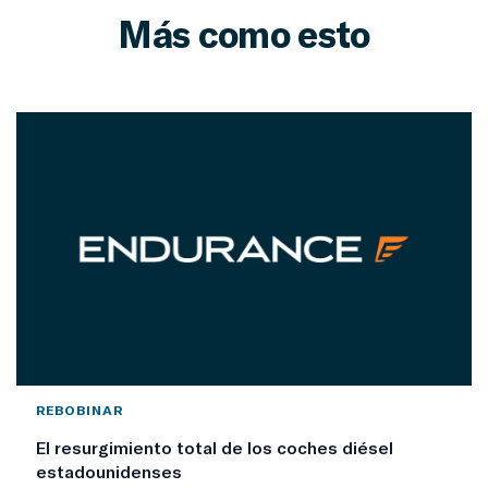
Más como esto
REBOBINAR
El resurgimiento total de los coches diésel
estadounidenses