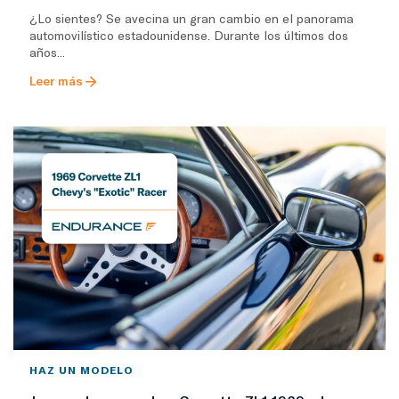
¿Lo sientes? Se avecina un gran cambio en el panorama
automovilístico estadounidense. Durante los últimos dos
años...
Leer más
HAZ UN MODELO