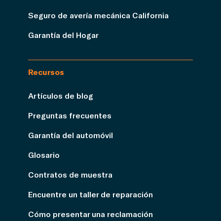
Seguro de avería mecánica California
Garantía del Hogar
Recursos
Artículos de blog
Preguntas frecuentes
Garantía del automóvil
Glosario
Contratos de muestra
Encuentre un taller de reparación
Cómo presentar una reclamación