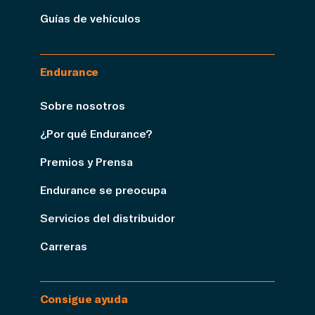
Guías de vehículos
Endurance
Sobre nosotros
¿Por qué Endurance?
Premios y Prensa
Endurance se preocupa
Servicios del distribuidor
Carreras
Consigue ayuda