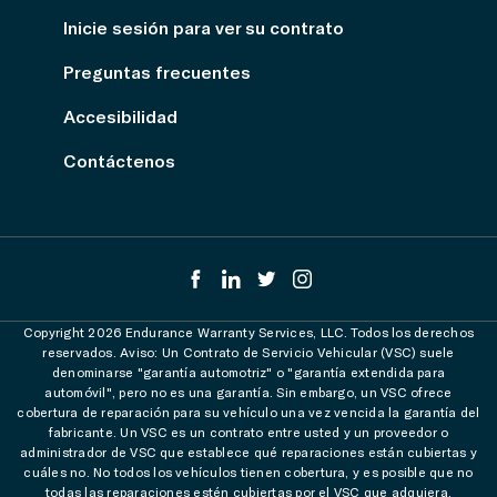
Inicie sesión para ver su contrato
Preguntas frecuentes
Accesibilidad
Contáctenos
Copyright 2026 Endurance Warranty Services, LLC. Todos los derechos
reservados. Aviso: Un Contrato de Servicio Vehicular (VSC) suele
denominarse "garantía automotriz" o "garantía extendida para
automóvil", pero no es una garantía. Sin embargo, un VSC ofrece
cobertura de reparación para su vehículo una vez vencida la garantía del
fabricante. Un VSC es un contrato entre usted y un proveedor o
administrador de VSC que establece qué reparaciones están cubiertas y
cuáles no. No todos los vehículos tienen cobertura, y es posible que no
todas las reparaciones estén cubiertas por el VSC que adquiera.