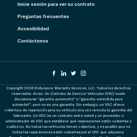
Inicie sesión para ver su contrato
Preguntas frecuentes
Accesibilidad
Contáctenos
Copyright 2026 Endurance Warranty Services, LLC. Todos los derechos
reservados. Aviso: Un Contrato de Servicio Vehicular (VSC) suele
denominarse "garantía automotriz" o "garantía extendida para
automóvil", pero no es una garantía. Sin embargo, un VSC ofrece
cobertura de reparación para su vehículo una vez vencida la garantía del
fabricante. Un VSC es un contrato entre usted y un proveedor o
administrador de VSC que establece qué reparaciones están cubiertas y
cuáles no. No todos los vehículos tienen cobertura, y es posible que no
todas las reparaciones estén cubiertas por el VSC que adquiera.