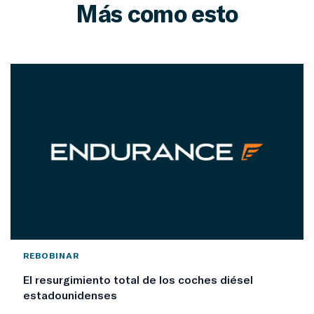
Más como esto
REBOBINAR
El resurgimiento total de los coches diésel
estadounidenses