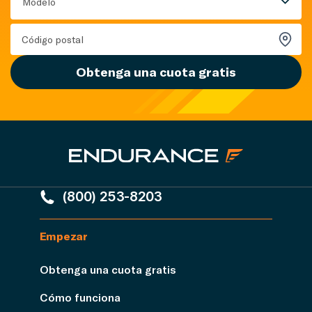
Modelo
Obtenga una cuota gratis
(800) 253-8203
Empezar
Obtenga una cuota gratis
Cómo funciona