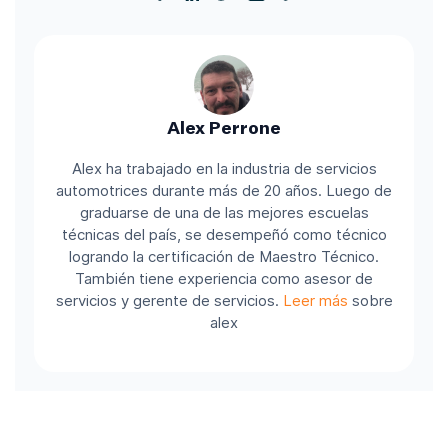
Alex Perrone
Alex ha trabajado en la industria de servicios
automotrices durante más de 20 años. Luego de
graduarse de una de las mejores escuelas
técnicas del país, se desempeñó como técnico
logrando la certificación de Maestro Técnico.
También tiene experiencia como asesor de
servicios y gerente de servicios.
Leer más
sobre
alex