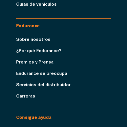
Guías de vehículos
Endurance
Sobre nosotros
¿Por qué Endurance?
Premios y Prensa
Endurance se preocupa
Servicios del distribuidor
Carreras
Consigue ayuda