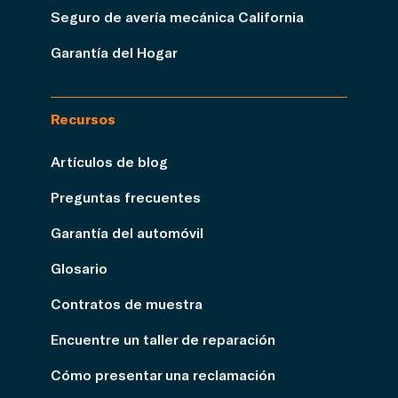
Seguro de avería mecánica California
Garantía del Hogar
Recursos
Artículos de blog
Preguntas frecuentes
Garantía del automóvil
Glosario
Contratos de muestra
Encuentre un taller de reparación
Cómo presentar una reclamación