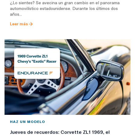
¿Lo sientes? Se avecina un gran cambio en el panorama
automovilístico estadounidense. Durante los últimos dos
años...
Leer más
HAZ UN MODELO
Jueves de recuerdos: Corvette ZL1 1969, el