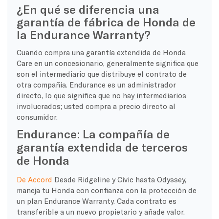
¿En qué se diferencia una
garantía de fábrica de Honda de
la Endurance Warranty?
Cuando compra una garantía extendida de Honda
Care en un concesionario, generalmente significa que
son el intermediario que distribuye el contrato de
otra compañía. Endurance es un administrador
directo, lo que significa que no hay intermediarios
involucrados; usted compra a precio directo al
consumidor.
Endurance: La compañía de
garantía extendida de terceros
de Honda
De Accord
Desde Ridgeline y Civic hasta Odyssey,
maneja tu Honda con confianza con la protección de
un plan Endurance Warranty. Cada contrato es
transferible a un nuevo propietario y añade valor.