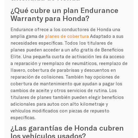
¿Qué cubre un plan Endurance
Warranty para Honda?
Endurance ofrece a los conductores de Honda una
amplia gama de
planes de cobertura
Adaptado a sus
necesidades específicas. Todos los titulares de
planes pueden acceder a un año gratis de Beneficios
Elite. Una pequeña cuota de activación les da acceso
a reparación y reemplazo de neumáticos, reemplazo de
llavero, cobertura de parabrisas y descuentos en
reparación de colisiones. También hay opciones de
cobertura de mantenimiento que ayudan a pagar los
cambios de aceite y otros servicios de rutina. Los
titulares de planes también pueden elegir beneficios
adicionales para autos con alto kilometraje y
vehículos modificados con piezas de repuesto
específicas.
¿Las garantías de Honda cubren
los vehículos usados?