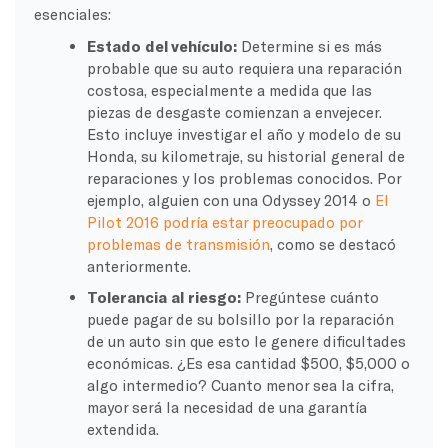
esenciales:
Estado del vehículo:
Determine si es más
probable que su auto requiera una reparación
costosa, especialmente a medida que las
piezas de desgaste comienzan a envejecer.
Esto incluye investigar el año y modelo de su
Honda, su kilometraje, su historial general de
reparaciones y los problemas conocidos. Por
ejemplo, alguien con una Odyssey 2014 o
El
Pilot 2016 podría estar preocupado por
problemas de transmisión
, como se destacó
anteriormente.
Tolerancia al riesgo:
Pregúntese cuánto
puede pagar de su bolsillo por la reparación
de un auto sin que esto le genere dificultades
económicas. ¿Es esa cantidad $500, $5,000 o
algo intermedio? Cuanto menor sea la cifra,
mayor será la necesidad de una garantía
extendida.