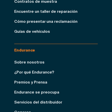
Contratos de muestra
Encuentre un taller de reparación
Cómo presentar una reclamación
Guías de vehículos
Endurance
Sobre nosotros
¿Por qué Endurance?
Premios y Prensa
Endurance se preocupa
Servicios del distribuidor
Carreras