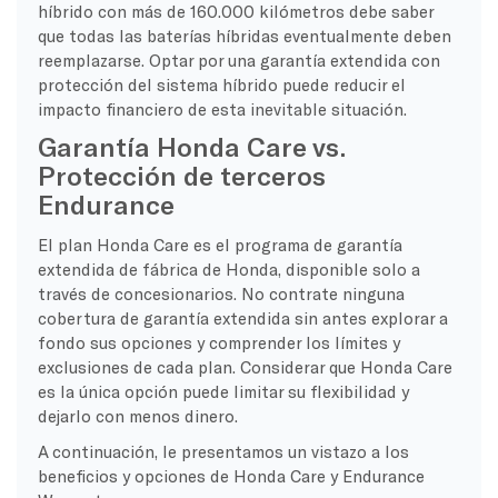
híbrido con más de 160.000 kilómetros debe saber
que todas las baterías híbridas eventualmente deben
reemplazarse. Optar por una garantía extendida con
protección del sistema híbrido puede reducir el
impacto financiero de esta inevitable situación.
Garantía Honda Care vs.
Protección de terceros
Endurance
El plan Honda Care es el programa de garantía
extendida de fábrica de Honda, disponible solo a
través de concesionarios. No contrate ninguna
cobertura de garantía extendida sin antes explorar a
fondo sus opciones y comprender los límites y
exclusiones de cada plan. Considerar que Honda Care
es la única opción puede limitar su flexibilidad y
dejarlo con menos dinero.
A continuación, le presentamos un vistazo a los
beneficios y opciones de Honda Care y Endurance