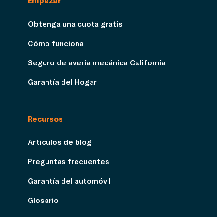
Empezar
Obtenga una cuota gratis
Cómo funciona
Seguro de avería mecánica California
Garantía del Hogar
Recursos
Artículos de blog
Preguntas frecuentes
Garantía del automóvil
Glosario