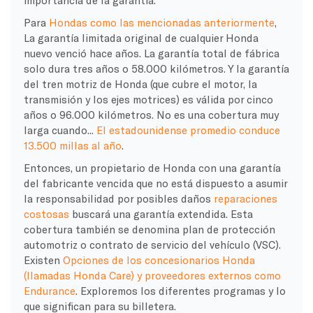
Para
Hondas como las mencionadas anteriormente
,
La garantía limitada original de cualquier Honda
nuevo venció hace años. La garantía total de fábrica
solo dura tres años o 58.000 kilómetros. Y la garantía
del tren motriz de Honda (que cubre el motor, la
transmisión y los ejes motrices) es válida por cinco
años o 96.000 kilómetros. No es una cobertura muy
larga cuando...
El estadounidense promedio conduce
13.500 millas al año
.
Entonces, un propietario de Honda con una garantía
del fabricante vencida que no está dispuesto a asumir
la responsabilidad por posibles daños
reparaciones
costosas
buscará una garantía extendida. Esta
cobertura también se denomina plan de protección
automotriz o contrato de servicio del vehículo (VSC).
Existen
Opciones de los concesionarios Honda
(llamadas Honda Care) y proveedores externos como
Endurance
. Exploremos los diferentes programas y lo
que significan para su billetera.