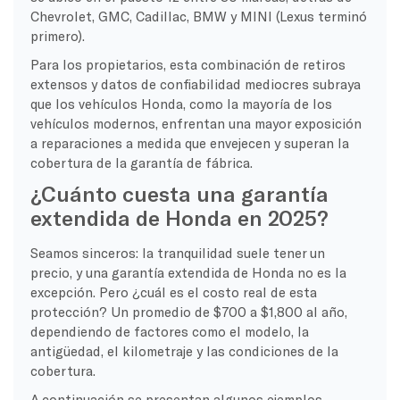
Chevrolet, GMC, Cadillac, BMW y MINI (Lexus terminó
primero).
Para los propietarios, esta combinación de retiros
extensos y datos de confiabilidad mediocres subraya
que los vehículos Honda, como la mayoría de los
vehículos modernos, enfrentan una mayor exposición
a reparaciones a medida que envejecen y superan la
cobertura de la garantía de fábrica.
¿Cuánto cuesta una garantía
extendida de Honda en 2025?
Seamos sinceros: la tranquilidad suele tener un
precio, y una garantía extendida de Honda no es la
excepción. Pero ¿cuál es el costo real de esta
protección? Un promedio de $700 a $1,800 al año,
dependiendo de factores como el modelo, la
antigüedad, el kilometraje y las condiciones de la
cobertura.
A continuación se presentan algunos ejemplos