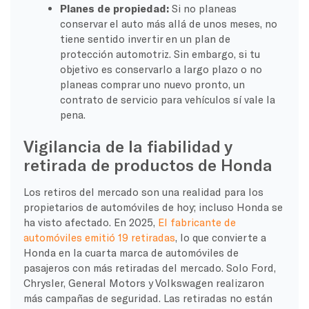
Planes de propiedad:
Si no planeas
conservar el auto más allá de unos meses, no
tiene sentido invertir en un plan de
protección automotriz. Sin embargo, si tu
objetivo es conservarlo a largo plazo o no
planeas comprar uno nuevo pronto, un
contrato de servicio para vehículos sí vale la
pena.
Vigilancia de la fiabilidad y
retirada de productos de Honda
Los retiros del mercado son una realidad para los
propietarios de automóviles de hoy; incluso Honda se
ha visto afectado. En 2025,
El fabricante de
automóviles emitió 19 retiradas
, lo que convierte a
Honda en la cuarta marca de automóviles de
pasajeros con más retiradas del mercado. Solo Ford,
Chrysler, General Motors y Volkswagen realizaron
más campañas de seguridad. Las retiradas no están