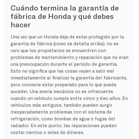
Cuándo termina la garantía de
fábrica de Honda y qué debes
hacer
Una vez que un Honda deja de estar protegido por la
garantía de fábrica (como se detalla arriba), no es
raro que los propietarios se encuentren con
problemas de mantenimiento y reparación que no eran
una preocupación durante el período de garantía.
Esto no significa que las cosas vayan a salir mal
inmediatamente al finalizar la garantía del fabricante,
pero conviene estar preparado para lo que pueda
suceder. Una avería mecánica no es infrecuente
cuando un vehículo cumple entre cinco y diez años. En
vehículos más antiguos, también pueden surgir
inesperadamente problemas con el sistema de
refrigeración, como bombas de agua o fugas del
radiador. En este punto, las reparaciones pueden
costar cientos o miles de dólares.