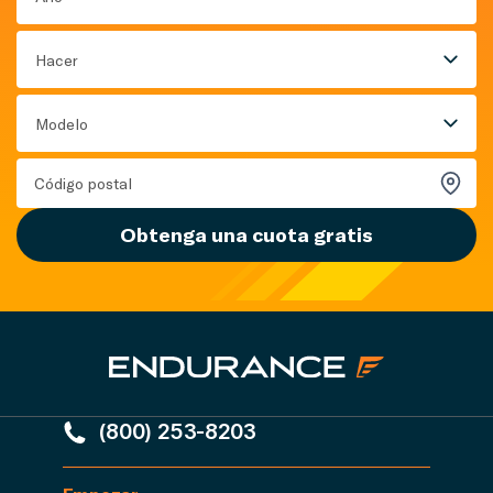
Hacer
Modelo
Obtenga una cuota gratis
(800) 253-8203