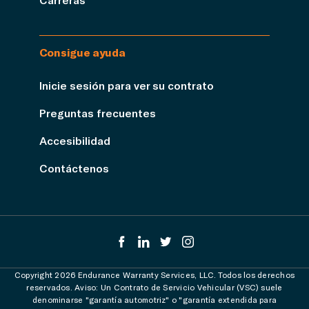
Consigue ayuda
Inicie sesión para ver su contrato
Preguntas frecuentes
Accesibilidad
Contáctenos
Copyright 2026 Endurance Warranty Services, LLC. Todos los derechos
reservados. Aviso: Un Contrato de Servicio Vehicular (VSC) suele
denominarse "garantía automotriz" o "garantía extendida para