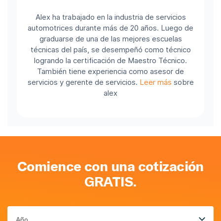
Alex ha trabajado en la industria de servicios
automotrices durante más de 20 años. Luego de
graduarse de una de las mejores escuelas
técnicas del país, se desempeñó como técnico
logrando la certificación de Maestro Técnico.
También tiene experiencia como asesor de
servicios y gerente de servicios.
Leer más
sobre
alex
Comience con una cotización
GRATIS.
Año