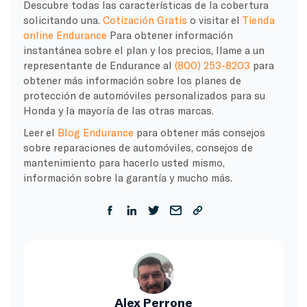
Descubre todas las características de la cobertura
solicitando una.
Cotización Gratis
o visitar el
Tienda
online Endurance
Para obtener información
instantánea sobre el plan y los precios, llame a un
representante de Endurance al
(800) 253-8203
para
obtener más información sobre los planes de
protección de automóviles personalizados para su
Honda y la mayoría de las otras marcas.
Leer el
Blog Endurance
para obtener más consejos
sobre reparaciones de automóviles, consejos de
mantenimiento para hacerlo usted mismo,
información sobre la garantía y mucho más.
Alex Perrone