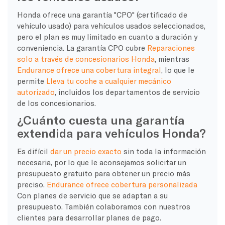
Honda ofrece una garantía "CPO" (certificado de
vehículo usado) para vehículos usados seleccionados,
pero el plan es muy limitado en cuanto a duración y
conveniencia. La garantía CPO cubre
Reparaciones
solo a través de concesionarios Honda
, mientras
Endurance ofrece una cobertura integral
, lo que le
permite
Lleva tu coche a cualquier mecánico
autorizado
, incluidos los departamentos de servicio
de los concesionarios.
¿Cuánto cuesta una garantía
extendida para vehículos Honda?
Es difícil
dar un precio exacto
sin toda la información
necesaria, por lo que le aconsejamos solicitar un
presupuesto gratuito para obtener un precio más
preciso.
Endurance ofrece cobertura personalizada
Con planes de servicio que se adaptan a su
presupuesto. También colaboramos con nuestros
clientes para desarrollar planes de pago.