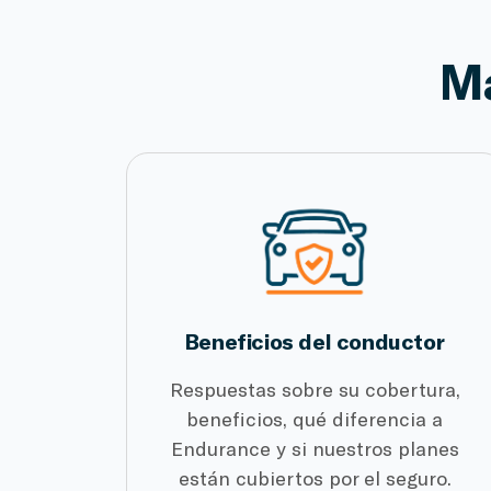
Má
Beneficios del conductor
Respuestas sobre su cobertura,
beneficios, qué diferencia a
Endurance y si nuestros planes
están cubiertos por el seguro.