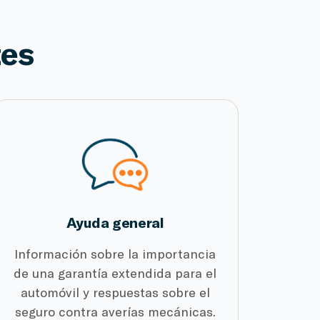
tes
Ayuda general
Información sobre la importancia
de una garantía extendida para el
automóvil y respuestas sobre el
seguro contra averías mecánicas.