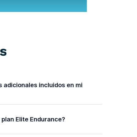
s
 adicionales incluidos en mi
 plan Elite Endurance?