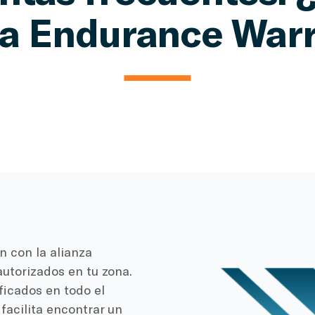
a Endurance War
 con la alianza
utorizados en tu zona.
ficados en todo el
facilita encontrar un