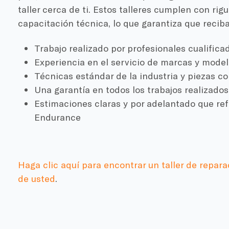
taller cerca de ti. Estos talleres cumplen con ri
capacitación técnica, lo que garantiza que reciba
Trabajo realizado por profesionales cualifica
Experiencia en el servicio de marcas y model
Técnicas estándar de la industria y piezas c
Una garantía en todos los trabajos realizados
Estimaciones claras y por adelantado que ref
Endurance
Haga clic aquí para encontrar un taller de repara
de usted
.