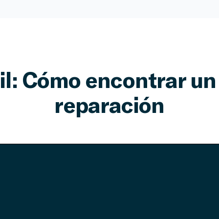
il: Cómo encontrar un 
reparación