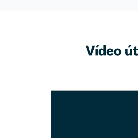
Vídeo út