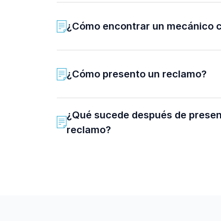
¿Cómo encontrar un mecánico c
¿Cómo presento un reclamo?
¿Qué sucede después de presen
reclamo?