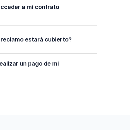
cceder a mi contrato
 reclamo estará cubierto?
alizar un pago de mi