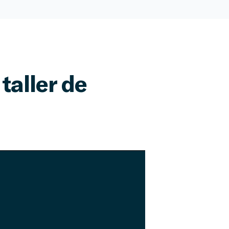
taller de