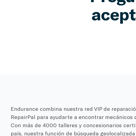
acept
Endurance combina nuestra red VIP de reparación
RepairPal para ayudarte a encontrar mecánicos a
Con más de 4000 talleres y concesionarios certi
país, nuestra función de búsqueda geolocalizada 