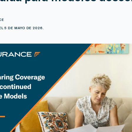
CE
L 5 DE MAYO DE 2026.