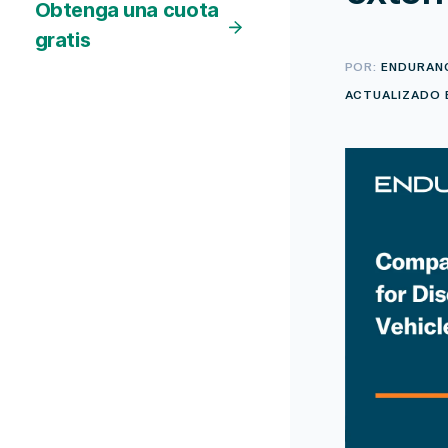
Obtenga una cuota
gratis
POR:
ENDURAN
ACTUALIZADO E