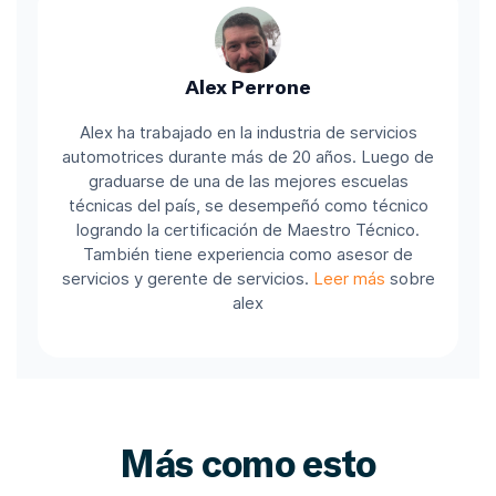
Alex Perrone
Alex ha trabajado en la industria de servicios
automotrices durante más de 20 años. Luego de
graduarse de una de las mejores escuelas
técnicas del país, se desempeñó como técnico
logrando la certificación de Maestro Técnico.
También tiene experiencia como asesor de
servicios y gerente de servicios.
Leer más
sobre
alex
Más como esto