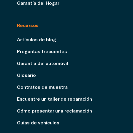
Garantía del Hogar
Recursos
Artículos de blog
Preguntas frecuentes
Garantía del automóvil
Glosario
Contratos de muestra
Encuentre un taller de reparación
Cómo presentar una reclamación
Guías de vehículos