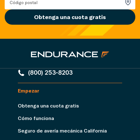
Obtenga una cuota gratis
(800) 253-8203
Empezar
Obtenga una cuota gratis
Cómo funciona
Seguro de avería mecánica California