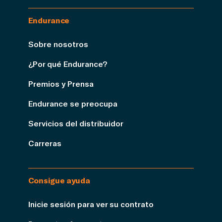
Endurance
Sobre nosotros
¿Por qué Endurance?
Premios y Prensa
Endurance se preocupa
Servicios del distribuidor
Carreras
Consigue ayuda
Inicie sesión para ver su contrato