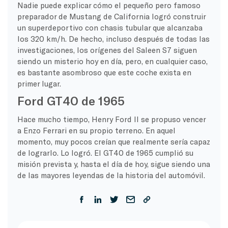
Nadie puede explicar cómo el pequeño pero famoso
preparador de Mustang de California logró construir
un superdeportivo con chasis tubular que alcanzaba
los 320 km/h. De hecho, incluso después de todas las
investigaciones, los orígenes del Saleen S7 siguen
siendo un misterio hoy en día, pero, en cualquier caso,
es bastante asombroso que este coche exista en
primer lugar.
Ford GT40 de 1965
Hace mucho tiempo, Henry Ford II se propuso vencer
a Enzo Ferrari en su propio terreno. En aquel
momento, muy pocos creían que realmente sería capaz
de lograrlo. Lo logró. El GT40 de 1965 cumplió su
misión prevista y, hasta el día de hoy, sigue siendo una
de las mayores leyendas de la historia del automóvil.