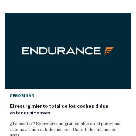
REBOBINAR
El resurgimiento total de los coches diésel
estadounidenses
¿Lo sientes? Se avecina un gran cambio en el panorama
automovilístico estadounidense. Durante los últimos dos
años...