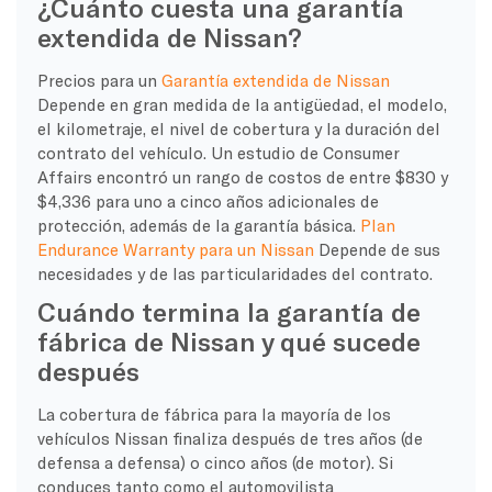
¿Cuánto cuesta una garantía
extendida de Nissan?
Precios para un
Garantía extendida de Nissan
Depende en gran medida de la antigüedad, el modelo,
el kilometraje, el nivel de cobertura y la duración del
contrato del vehículo. Un estudio de Consumer
Affairs encontró un rango de costos de entre $830 y
$4,336 para uno a cinco años adicionales de
protección, además de la garantía básica.
Plan
Endurance Warranty para un Nissan
Depende de sus
necesidades y de las particularidades del contrato.
Cuándo termina la garantía de
fábrica de Nissan y qué sucede
después
La cobertura de fábrica para la mayoría de los
vehículos Nissan finaliza después de tres años (de
defensa a defensa) o cinco años (de motor). Si
conduces tanto como el automovilista