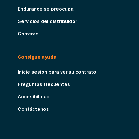
Endurance se preocupa
Servicios del distribuidor
Carreras
Consigue ayuda
Inicie sesión para ver su contrato
Preguntas frecuentes
Accesibilidad
Contáctenos