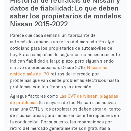
datos de fiabilidad: Lo que deben
saber los propietarios de modelos
Nissan 2015-2022
Parece que cada semana, un fabricante de
automóviles anuncia un retiro del mercado. Es algo
cotidiano para los propietarios de automóviles de
hoy. Estas campañas de seguridad no necesariamente
indican fiabilidad a largo plazo, pero siguen siendo
motivo de preocupación. Desde 2015,
Nissan ha
emitido más de 170
retiros del mercado por
problemas que van desde problemas eléctricos hasta
problemas con los frenos y la dirección.
Agregue factores como
Las CVT de Nissan, plagadas
de problemas
(La mayoría de los Nissan más nuevos
usan una CVT), y los propietarios deben estar al tanto
de muchas áreas para minimizar las interrupciones en
la conducción. Por supuesto, las reparaciones por
retiro del mercado generalmente son gratuitas a