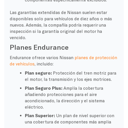
Las garantías extendidas de Nissan suelen estar
disponibles solo para vehículos de diez años o más
nuevos. Además, la compañía podría requerir una
inspección si la garantía original del motor ha
vencido.
Planes Endurance
Endurance ofrece varios Nissan
planes de protección
de vehículos
, incluido:
Plan seguro:
Protección del tren motriz para
el motor, la transmisión y los ejes motrices.
Plan Seguro Plus:
Amplía la cobertura
añadiendo protecciones para el aire
acondicionado, la dirección y el sistema
eléctrico.
Plan Superior:
Un plan de nivel superior con
una cobertura de componentes más amplia