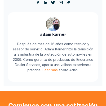
adam karner
Después de más de 16 años como técnico y
asesor de servicio, Adam Karner hizo la transición
a la industria de la protección de automóviles en
2009. Como gerente de productos de Endurance
Dealer Services, aporta una valiosa experiencia
práctica.
Leer más
sobre Adán.
Comience con una cotización