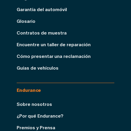
Garantía del automóvil
Glosario
Contratos de muestra
Encuentre un taller de reparación
Cómo presentar una reclamación
Guías de vehículos
Endurance
Sobre nosotros
¿Por qué Endurance?
Premios y Prensa