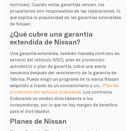
motrices). Cuando estas garantías vencen, los
propietarios son responsables de las reparaciones, lo
que explica la popularidad de las garantías extendidas
de Nissan.
¿Qué cubre una garantía
extendida de Nissan?
Una garantía extendida, también llamada contrato de
servicio del vehículo (VSC), plan de protección
automotriz o plan de garantía, cubre una avería
mecánica después del vencimiento de la garantía de
fábrica. Puede elegir un programa de la marca Nissan
adquirido a través de un concesionario o un...
Plan de
protección del vehículo Endurance
. Los contratos
Endurance se venden directamente a los
consumidores, por lo que no hay margen de beneficio
para el distribuidor.
Planes de Nissan