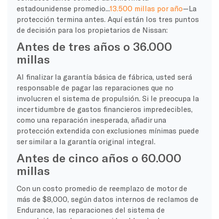
estadounidense promedio...
13.500 millas por año
—La
protección termina antes. Aquí están los tres puntos
de decisión para los propietarios de Nissan:
Antes de tres años o 36.000
millas
Al finalizar la garantía básica de fábrica, usted será
responsable de pagar las reparaciones que no
involucren el sistema de propulsión. Si le preocupa la
incertidumbre de gastos financieros impredecibles,
como una reparación inesperada, añadir una
protección extendida con exclusiones mínimas puede
ser similar a la garantía original integral.
Antes de cinco años o 60.000
millas
Con un costo promedio de reemplazo de motor de
más de $8,000, según datos internos de reclamos de
Endurance, las reparaciones del sistema de