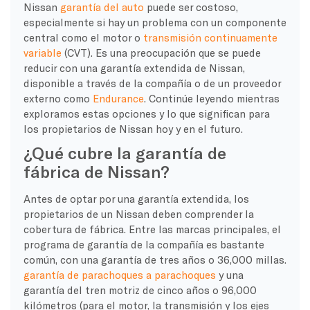
Nissan
garantía del auto
puede ser costoso,
especialmente si hay un problema con un componente
central como el motor o
transmisión continuamente
variable
(CVT). Es una preocupación que se puede
reducir con una garantía extendida de Nissan,
disponible a través de la compañía o de un proveedor
externo como
Endurance
. Continúe leyendo mientras
exploramos estas opciones y lo que significan para
los propietarios de Nissan hoy y en el futuro.
¿Qué cubre la garantía de
fábrica de Nissan?
Antes de optar por una garantía extendida, los
propietarios de un Nissan deben comprender la
cobertura de fábrica. Entre las marcas principales, el
programa de garantía de la compañía es bastante
común, con una garantía de tres años o 36,000 millas.
garantía de parachoques a parachoques
y una
garantía del tren motriz de cinco años o 96,000
kilómetros (para el motor, la transmisión y los ejes