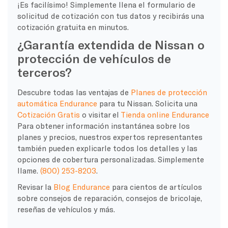
¡Es facilísimo! Simplemente llena el formulario de
solicitud de cotización con tus datos y recibirás una
cotización gratuita en minutos.
¿Garantía extendida de Nissan o
protección de vehículos de
terceros?
Descubre todas las ventajas de
Planes de protección
automática Endurance
para tu Nissan. Solicita una
Cotización Gratis
o visitar el
Tienda online Endurance
Para obtener información instantánea sobre los
planes y precios, nuestros expertos representantes
también pueden explicarle todos los detalles y las
opciones de cobertura personalizadas. Simplemente
llame.
(800) 253-8203
.
Revisar la
Blog Endurance
para cientos de artículos
sobre consejos de reparación, consejos de bricolaje,
reseñas de vehículos y más.