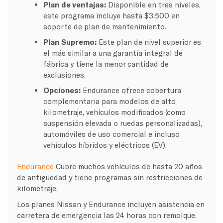
Plan de ventajas:
Disponible en tres niveles,
este programa incluye hasta $3,500 en
soporte de plan de mantenimiento.
Plan Supremo:
Este plan de nivel superior es
el más similar a una garantía integral de
fábrica y tiene la menor cantidad de
exclusiones.
Opciones:
Endurance ofrece cobertura
complementaria para modelos de alto
kilometraje, vehículos modificados (como
suspensión elevada o ruedas personalizadas),
automóviles de uso comercial e incluso
vehículos híbridos y eléctricos (EV).
Endurance
Cubre muchos vehículos de hasta 20 años
de antigüedad y tiene programas sin restricciones de
kilometraje.
Los planes Nissan y Endurance incluyen asistencia en
carretera de emergencia las 24 horas con remolque,