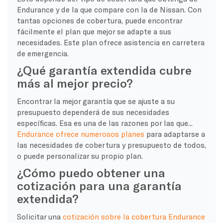
Endurance y de la que compare con la de Nissan. Con
tantas opciones de cobertura, puede encontrar
fácilmente el plan que mejor se adapte a sus
necesidades. Este plan ofrece asistencia en carretera
de emergencia.
¿Qué garantía extendida cubre
más al mejor precio?
Encontrar la mejor garantía que se ajuste a su
presupuesto dependerá de sus necesidades
específicas. Esa es una de las razones por las que...
Endurance ofrece numerosos planes
para adaptarse a
las necesidades de cobertura y presupuesto de todos,
o puede personalizar su propio plan.
¿Cómo puedo obtener una
cotización para una garantía
extendida?
Solicitar una
cotización sobre la cobertura Endurance