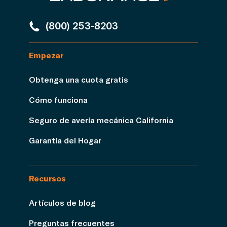
(800) 253-8203
Empezar
Obtenga una cuota gratis
Cómo funciona
Seguro de avería mecánica California
Garantía del Hogar
Recursos
Artículos de blog
Preguntas frecuentes