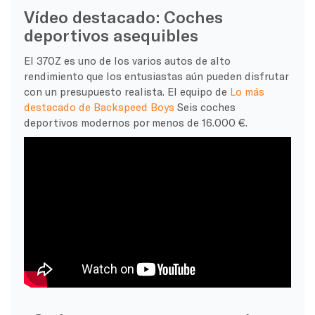
Vídeo destacado: Coches
deportivos asequibles
El 370Z es uno de los varios autos de alto
rendimiento que los entusiastas aún pueden disfrutar
con un presupuesto realista. El equipo de
Lo más
destacado de Backspeed Boys
Seis coches
deportivos modernos por menos de 16.000 €.