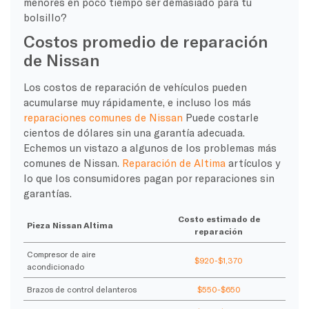
menores en poco tiempo ser demasiado para tu
bolsillo?
Costos promedio de reparación
de Nissan
Los costos de reparación de vehículos pueden
acumularse muy rápidamente, e incluso los más
reparaciones comunes de Nissan
Puede costarle
cientos de dólares sin una garantía adecuada.
Echemos un vistazo a algunos de los problemas más
comunes de Nissan.
Reparación de Altima
artículos y
lo que los consumidores pagan por reparaciones sin
garantías.
Costo estimado de
Pieza Nissan Altima
reparación
Compresor de aire
$920-$1,370
acondicionado
Brazos de control delanteros
$550-$650