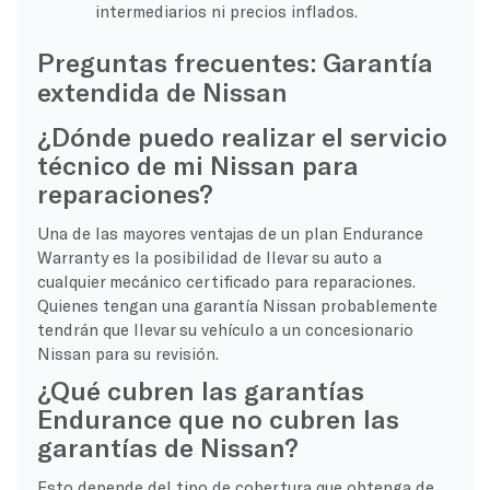
intermediarios ni precios inflados.
Preguntas frecuentes: Garantía
extendida de Nissan
¿Dónde puedo realizar el servicio
técnico de mi Nissan para
reparaciones?
Una de las mayores ventajas de un plan Endurance
Warranty es la posibilidad de llevar su auto a
cualquier mecánico certificado para reparaciones.
Quienes tengan una garantía Nissan probablemente
tendrán que llevar su vehículo a un concesionario
Nissan para su revisión.
¿Qué cubren las garantías
Endurance que no cubren las
garantías de Nissan?
Esto depende del tipo de cobertura que obtenga de