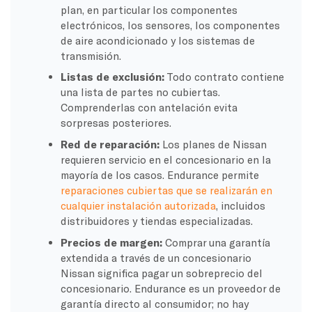
plan, en particular los componentes
electrónicos, los sensores, los componentes
de aire acondicionado y los sistemas de
transmisión.
Listas de exclusión:
Todo contrato contiene
una lista de partes no cubiertas.
Comprenderlas con antelación evita
sorpresas posteriores.
Red de reparación:
Los planes de Nissan
requieren servicio en el concesionario en la
mayoría de los casos. Endurance permite
reparaciones cubiertas que se realizarán en
cualquier instalación autorizada
, incluidos
distribuidores y tiendas especializadas.
Precios de margen:
Comprar una garantía
extendida a través de un concesionario
Nissan significa pagar un sobreprecio del
concesionario. Endurance es un proveedor de
garantía directo al consumidor; no hay