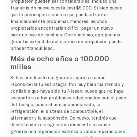
propulsión pueden ser considerables. Incluso una
transmisión nueva cuesta casi $5,000. Si bien puede
que le preocupen menos o que pueda afrontar
financieramente problemas menores, muchos
propietarios encontrarían difícil pagar un nuevo
motor o caja de cambios. Como mínimo, agregar una
garantía extendida del sistema de propulsión puede
brindar tranquilidad.
Más de ocho años o 100.000
millas
Si has conducido sin garantía, quizás quieras
reconsiderar tu estrategia. Por muy bien mantenido y
confiable que haya sido tu Nissan, puede que no haya
escapatoria a los problemas relacionados con el paso
del tiempo, como el aire acondicionado, la
refrigeración, el sistema de combustible, el
alternador y la suspensión. De nuevo, tendrás que
decidir cuánto riesgo estás dispuesto a asumir.
¿Podría una reparación extensa o varias reparaciones