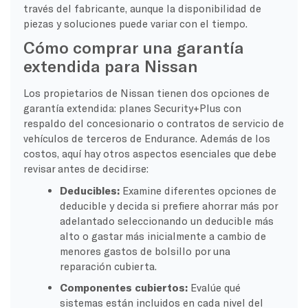
través del fabricante, aunque la disponibilidad de
piezas y soluciones puede variar con el tiempo.
Cómo comprar una garantía
extendida para Nissan
Los propietarios de Nissan tienen dos opciones de
garantía extendida: planes Security+Plus con
respaldo del concesionario o contratos de servicio de
vehículos de terceros de Endurance. Además de los
costos, aquí hay otros aspectos esenciales que debe
revisar antes de decidirse:
Deducibles:
Examine diferentes opciones de
deducible y decida si prefiere ahorrar más por
adelantado seleccionando un deducible más
alto o gastar más inicialmente a cambio de
menores gastos de bolsillo por una
reparación cubierta.
Componentes cubiertos:
Evalúe qué
sistemas están incluidos en cada nivel del