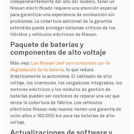
Independientemente del año del modelo, tener un
Nissan electrificado requiere una atención especial
para garantizar una experiencia de conducción sin
problemas. La cobertura adicional de la garantía
extendida puede proteger sistemas críticos de los
híbridos y vehículos eléctricos de Nissan.
Paquete de baterías y
componentes de alto voltaje
Más viejo
Los Nissan Leaf son conocidos por la
degradación de la batería
, lo que reduce
drásticamente la autonomía. El cableado de alto
voltaje, los inversores, los cargadores integrados, los
motores eléctricos y los módulos de gestión de
baterías pueden ser costosos de reparar una vez que
vence la cobertura de fábrica. Los vehículos
eléctricos Nissan más nuevos tienen una garantía de
ocho años o 160.000 km para las baterías de alto
voltaje.
Actualizaciones de software y