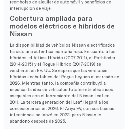
reembolso de alquiler de automóvil y beneficios de
interrupción de viaje.
Cobertura ampliada para
modelos eléctricos e híbridos de
Nissan
La disponibilidad de vehículos Nissan electrificados
ha sido una auténtica montaña rusa. En cuanto a los
híbridos, el Altima Híbrido (2007-2011), el Pathfinder
(2014-2015) y el Rogue Híbrido (2017-2019) se
vendieron en EE. UU. Se espera que las versiones
híbridas enchufables del Rogue lleguen al mercado en
2026. Mientras tanto, la compañía contribuyó a
impulsar la idea de vehículos totalmente eléctricos
asequibles con el lanzamiento del Nissan Leaf en
2011. La tercera generación del Leaf llegará a los
concesionarios en 2026. El Ariya EV, con sus buenas
intenciones, se lanzó en 2023, pero Nissan lo
abandonó después de 2025.