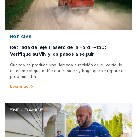
NOTICIAS
Retirada del eje trasero de la Ford F-150:
Verifique su VIN y los pasos a seguir
Cuando se produce una llamada a revisión de su vehículo,
es esencial que actúe con rapidez y haga que se repare el
problema. En...
Leer más