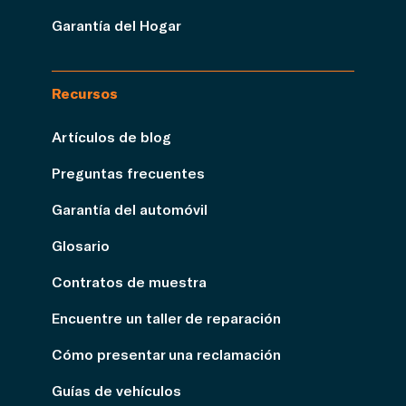
Garantía del Hogar
Recursos
Artículos de blog
Preguntas frecuentes
Garantía del automóvil
Glosario
Contratos de muestra
Encuentre un taller de reparación
Cómo presentar una reclamación
Guías de vehículos