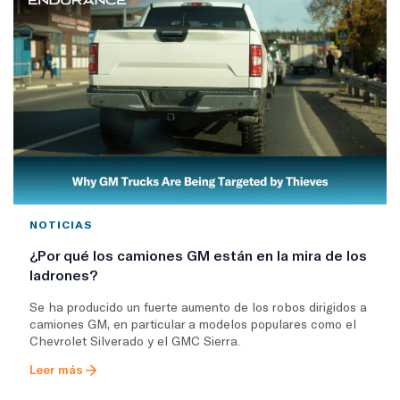
NOTICIAS
¿Por qué los camiones GM están en la mira de los
ladrones?
Se ha producido un fuerte aumento de los robos dirigidos a
camiones GM, en particular a modelos populares como el
Chevrolet Silverado y el GMC Sierra.
Leer más