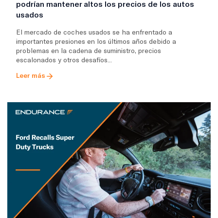
podrían mantener altos los precios de los autos
usados
El mercado de coches usados se ha enfrentado a
importantes presiones en los últimos años debido a
problemas en la cadena de suministro, precios
escalonados y otros desafíos...
Leer más