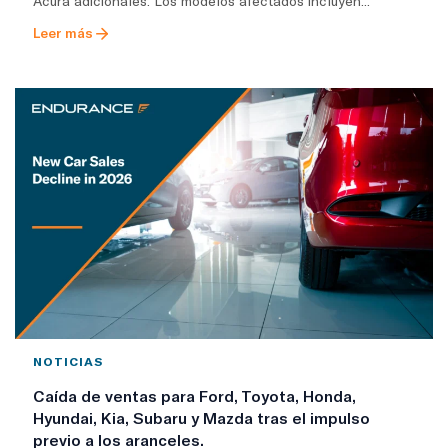
Acura adicionales. Los modelos afectados incluyen...
Leer más
NOTICIAS
Caída de ventas para Ford, Toyota, Honda,
Hyundai, Kia, Subaru y Mazda tras el impulso
previo a los aranceles.