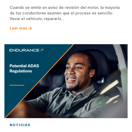
Cuando se emite un aviso de revisión del motor, la mayoría
de los conductores asumen que el proceso es sencillo:
llevar el vehículo, repararlo...
Leer más
NOTICIAS