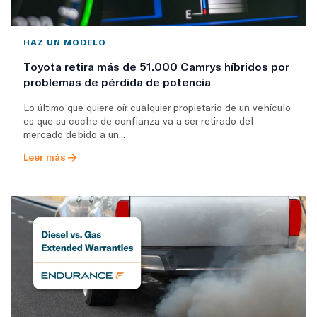
HAZ UN MODELO
Toyota retira más de 51.000 Camrys híbridos por
problemas de pérdida de potencia
Lo último que quiere oír cualquier propietario de un vehículo
es que su coche de confianza va a ser retirado del
mercado debido a un...
Leer más