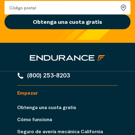
Obtenga una cuota gratis
(800) 253-8203
Empezar
Obtenga una cuota gratis
Cómo funciona
Seguro de avería mecánica California