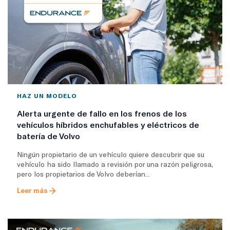
HAZ UN MODELO
Alerta urgente de fallo en los frenos de los
vehículos híbridos enchufables y eléctricos de
batería de Volvo
Ningún propietario de un vehículo quiere descubrir que su
vehículo ha sido llamado a revisión por una razón peligrosa,
pero los propietarios de Volvo deberían...
Leer más