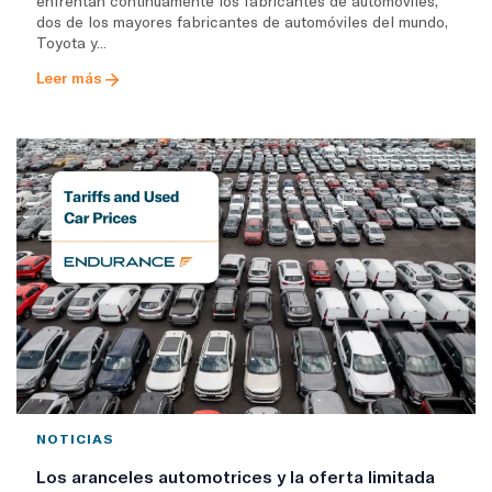
enfrentan continuamente los fabricantes de automóviles,
dos de los mayores fabricantes de automóviles del mundo,
Toyota y...
Leer más
NOTICIAS
Los aranceles automotrices y la oferta limitada