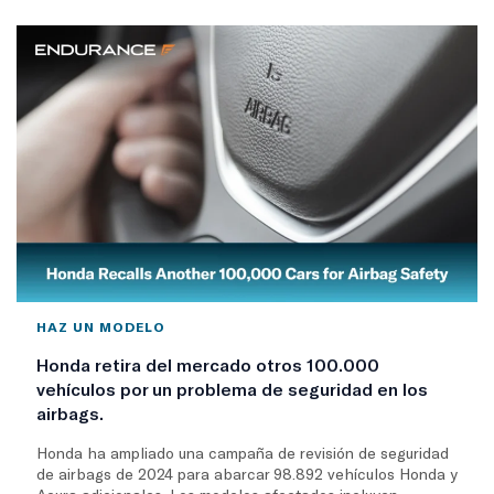
HAZ UN MODELO
Honda retira del mercado otros 100.000
vehículos por un problema de seguridad en los
airbags.
Honda ha ampliado una campaña de revisión de seguridad
de airbags de 2024 para abarcar 98.892 vehículos Honda y