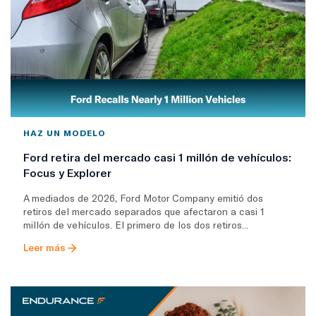
HAZ UN MODELO
Ford retira del mercado casi 1 millón de vehículos:
Focus y Explorer
A mediados de 2026, Ford Motor Company emitió dos
retiros del mercado separados que afectaron a casi 1
millón de vehículos. El primero de los dos retiros...
Leer más