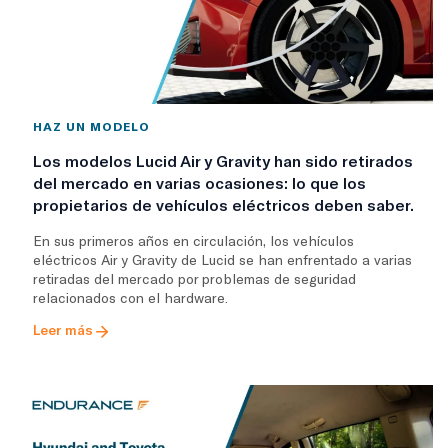
HAZ UN MODELO
Los modelos Lucid Air y Gravity han sido retirados
del mercado en varias ocasiones: lo que los
propietarios de vehículos eléctricos deben saber.
En sus primeros años en circulación, los vehículos
eléctricos Air y Gravity de Lucid se han enfrentado a varias
retiradas del mercado por problemas de seguridad
relacionados con el hardware.
Leer más