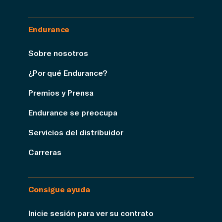
Endurance
Sobre nosotros
¿Por qué Endurance?
Premios y Prensa
Endurance se preocupa
Servicios del distribuidor
Carreras
Consigue ayuda
Inicie sesión para ver su contrato