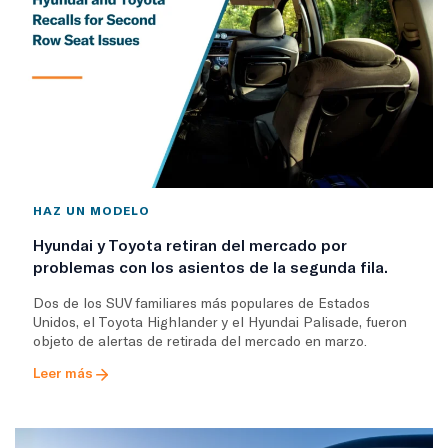
HAZ UN MODELO
Hyundai y Toyota retiran del mercado por
problemas con los asientos de la segunda fila.
Dos de los SUV familiares más populares de Estados
Unidos, el Toyota Highlander y el Hyundai Palisade, fueron
objeto de alertas de retirada del mercado en marzo.
Leer más