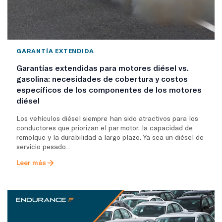
GARANTÍA EXTENDIDA
Garantías extendidas para motores diésel vs.
gasolina: necesidades de cobertura y costos
específicos de los componentes de los motores
diésel
Los vehículos diésel siempre han sido atractivos para los
conductores que priorizan el par motor, la capacidad de
remolque y la durabilidad a largo plazo. Ya sea un diésel de
servicio pesado...
Leer más