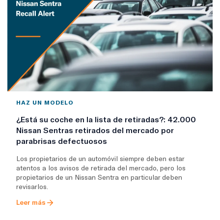
HAZ UN MODELO
¿Está su coche en la lista de retiradas?: 42.000
Nissan Sentras retirados del mercado por
parabrisas defectuosos
Los propietarios de un automóvil siempre deben estar
atentos a los avisos de retirada del mercado, pero los
propietarios de un Nissan Sentra en particular deben
revisarlos.
Leer más