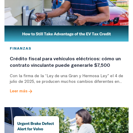
FINANZAS
Crédito fiscal para vehículos eléctricos: cómo un
contrato vinculante puede generarle $7,500
Con la firma de la “Ley de una Gran y Hermosa Ley” el 4 de
julio de 2025, se producen muchos cambios diferentes en...
Leer más