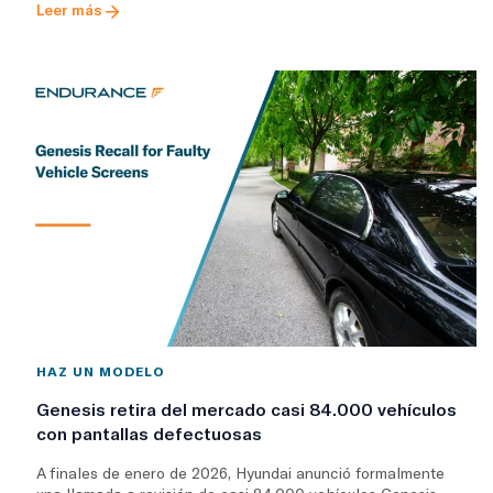
Leer más
HAZ UN MODELO
Genesis retira del mercado casi 84.000 vehículos
con pantallas defectuosas
A finales de enero de 2026, Hyundai anunció formalmente