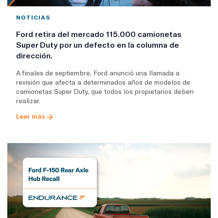
NOTICIAS
Ford retira del mercado 115.000 camionetas
Super Duty por un defecto en la columna de
dirección.
A finales de septiembre, Ford anunció una llamada a
revisión que afecta a determinados años de modelos de
camionetas Super Duty, que todos los propietarios deben
realizar.
Leer más