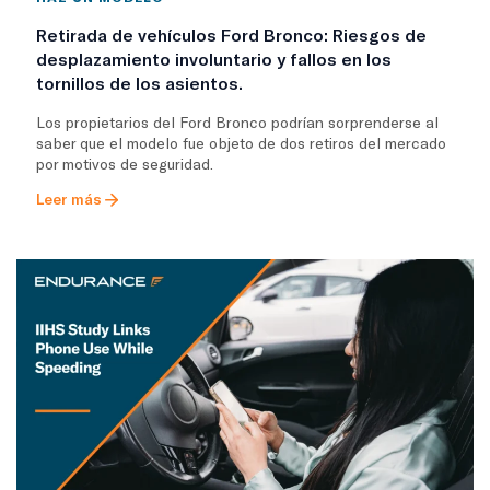
Retirada de vehículos Ford Bronco: Riesgos de
desplazamiento involuntario y fallos en los
tornillos de los asientos.
Los propietarios del Ford Bronco podrían sorprenderse al
saber que el modelo fue objeto de dos retiros del mercado
por motivos de seguridad.
Leer más