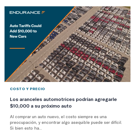
COSTO Y PRECIO
Los aranceles automotrices podrían agregarle
$10,000 a su próximo auto
Al comprar un auto nuevo, el costo siempre es una
preocupación, y encontrar algo asequible puede ser difícil.
Si bien esto ha...