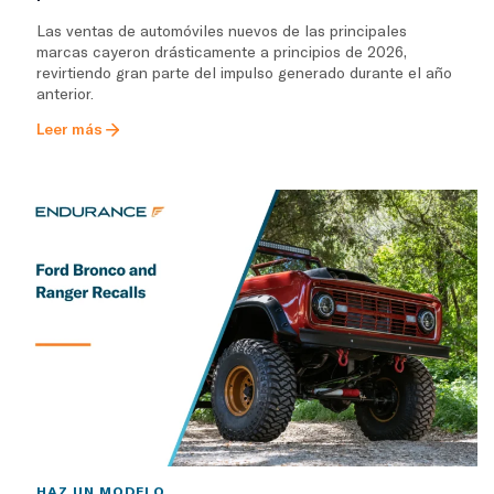
Las ventas de automóviles nuevos de las principales
marcas cayeron drásticamente a principios de 2026,
revirtiendo gran parte del impulso generado durante el año
anterior.
Leer más
HAZ UN MODELO