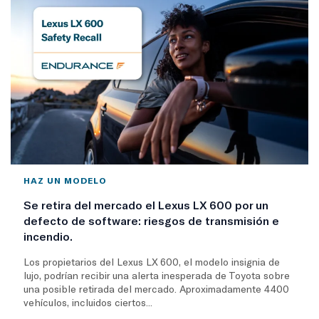
HAZ UN MODELO
Se retira del mercado el Lexus LX 600 por un
defecto de software: riesgos de transmisión e
incendio.
Los propietarios del Lexus LX 600, el modelo insignia de
lujo, podrían recibir una alerta inesperada de Toyota sobre
una posible retirada del mercado. Aproximadamente 4400
vehículos, incluidos ciertos...