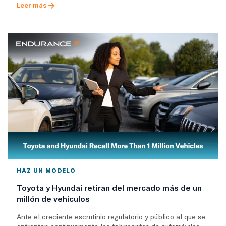
Leer más
HAZ UN MODELO
Toyota y Hyundai retiran del mercado más de un
millón de vehículos
Ante el creciente escrutinio regulatorio y público al que se