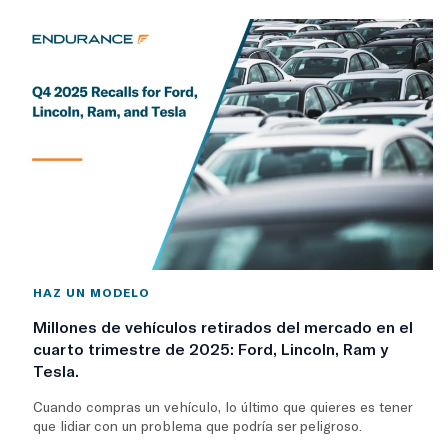
HAZ UN MODELO
Millones de vehículos retirados del mercado en el
cuarto trimestre de 2025: Ford, Lincoln, Ram y
Tesla.
Cuando compras un vehículo, lo último que quieres es tener
que lidiar con un problema que podría ser peligroso.