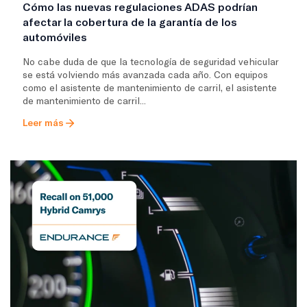
Cómo las nuevas regulaciones ADAS podrían
afectar la cobertura de la garantía de los
automóviles
No cabe duda de que la tecnología de seguridad vehicular
se está volviendo más avanzada cada año. Con equipos
como el asistente de mantenimiento de carril, el asistente
de mantenimiento de carril...
Leer más