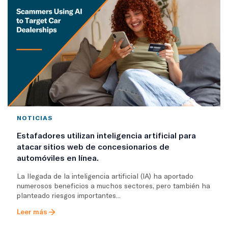
NOTICIAS
Estafadores utilizan inteligencia artificial para
atacar sitios web de concesionarios de
automóviles en línea.
La llegada de la inteligencia artificial (IA) ha aportado
numerosos beneficios a muchos sectores, pero también ha
planteado riesgos importantes...
Leer más