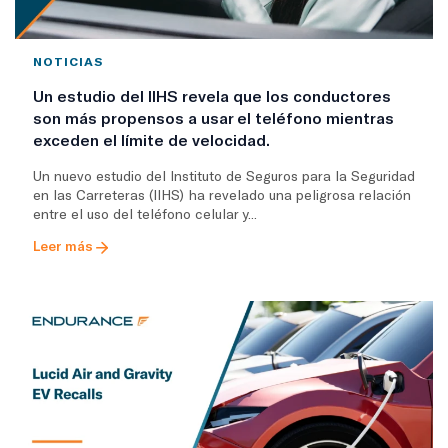
NOTICIAS
Un estudio del IIHS revela que los conductores
son más propensos a usar el teléfono mientras
exceden el límite de velocidad.
Un nuevo estudio del Instituto de Seguros para la Seguridad
en las Carreteras (IIHS) ha revelado una peligrosa relación
entre el uso del teléfono celular y...
Leer más